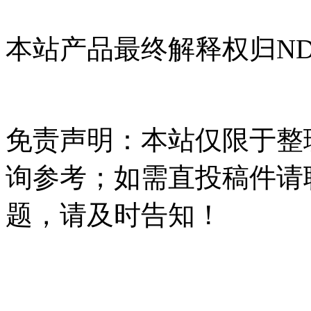
本站产品最终解释权归NDH
免责声明：本站仅限于整
询参考；如需直投稿件请
题，请及时告知！