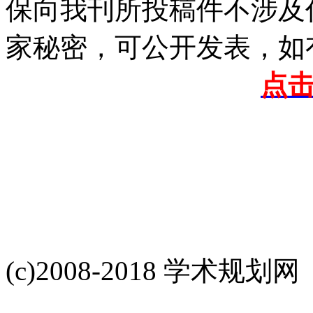
保向我刊所投稿件不涉及
家秘密，可公开发表，如
点
(c)2008-2018 学术规划网