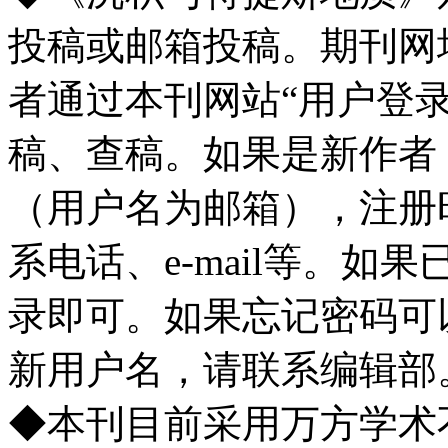
投稿或邮箱投稿。期刊网址http://
者通过本刊网站“用户登
稿、查稿。如果是新作者
（用户名为邮箱），注册
系电话、e-mail等。
录即可。如果忘记密码可
新用户名，请联系编辑部
◆本刊目前采用万方学术