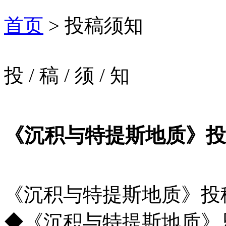
首页
> 投稿须知
投
/
稿
/
须
/
知
《沉积与特提斯地质》投
《沉积与特提斯地质》投
◆《沉积与特提斯地质》