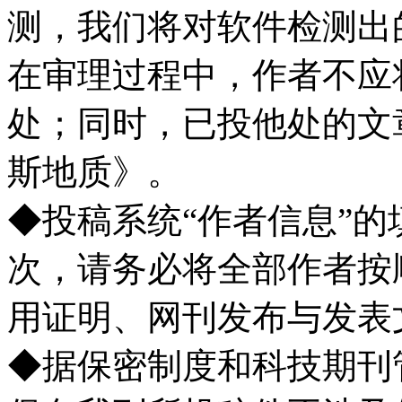
测，我们将对软件检测出
在审理过程中，作者不应
处；同时，已投他处的文
斯地质》。
◆投稿系统“作者信息”
次，请务必将全部作者按
用证明、网刊发布与发表
◆据保密制度和科技期刊