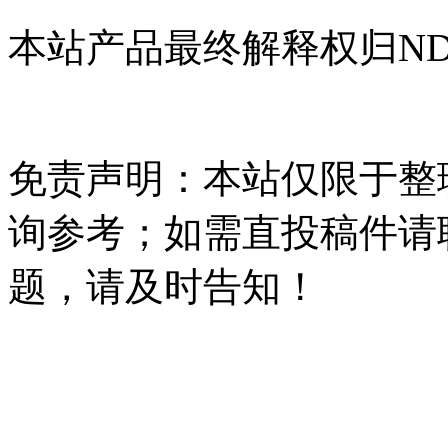
本站产品最终解释权归NDH
免责声明：本站仅限于整
询参考；如需直投稿件请
题，请及时告知！